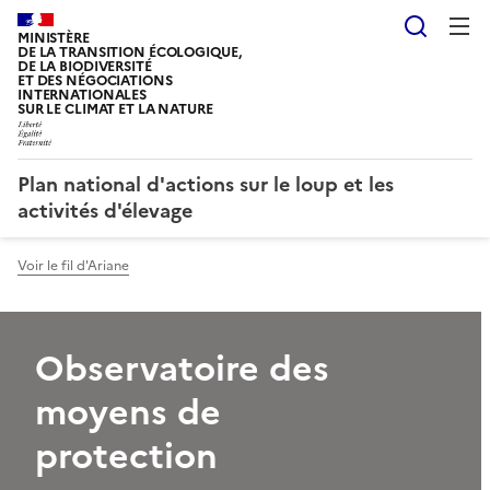
Reche
MINISTÈRE
DE LA TRANSITION ÉCOLOGIQUE,
DE LA BIODIVERSITÉ
ET DES NÉGOCIATIONS
INTERNATIONALES
SUR LE CLIMAT ET LA NATURE
Plan national d'actions sur le loup et les
activités d'élevage
Voir le fil d'Ariane
Observatoire des
moyens de
protection