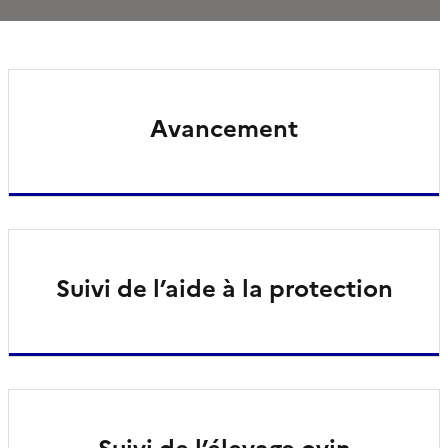
Avancement
Suivi de l’aide à la protection